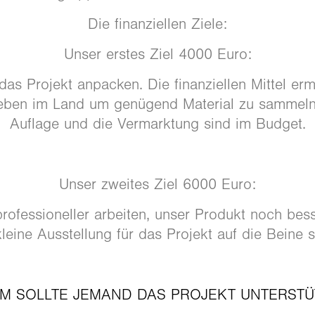
Die finanziellen Ziele:
Unser erstes Ziel 4000 Euro:
as Projekt anpacken. Die finanziellen Mittel er
ben im Land um genügend Material zu sammeln.
Auflage und die Vermarktung sind im Budget.
Unser zweites Ziel 6000 Euro:
rofessioneller arbeiten, unser Produkt noch bes
kleine Ausstellung für das Projekt auf die Beine st
M SOLLTE JEMAND DAS PROJEKT UNTERSTÜ