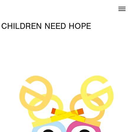
CHILDREN NEED HOPE