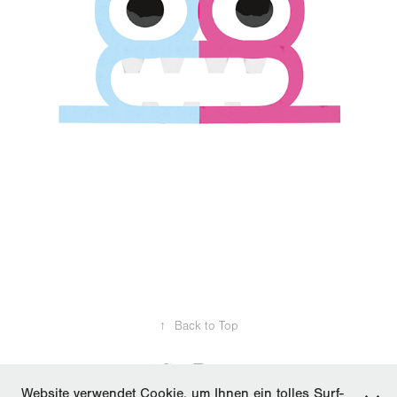
↑
Back to Top
Website verwendet Cookie, um Ihnen ein tolles Surf-