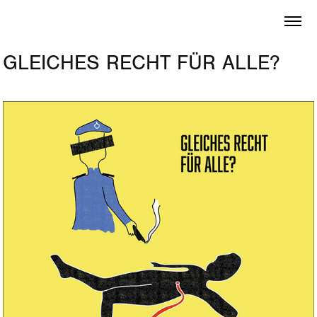
GLEICHES RECHT FÜR ALLE?