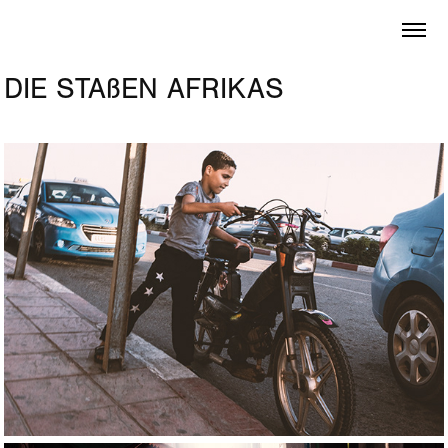
DIE STAßEN AFRIKAS