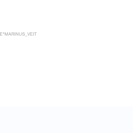
E*MARINUS_VEIT