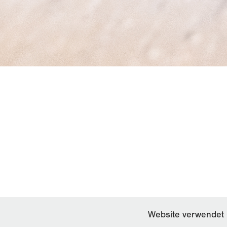
Website verwendet C