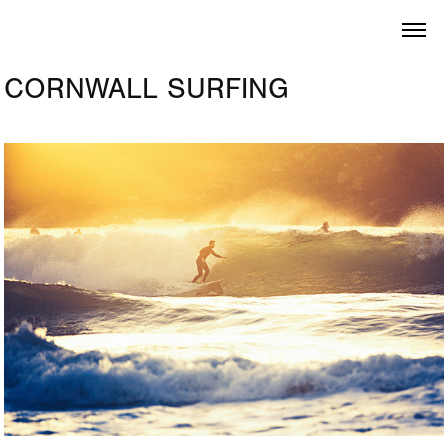
CORNWALL SURFING