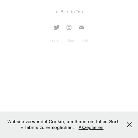
↑
Back to Top
copyright Marinus Veit
Website verwendet Cookie, um Ihnen ein tolles Surf-
Erlebnis zu ermöglichen.
Akzeptieren