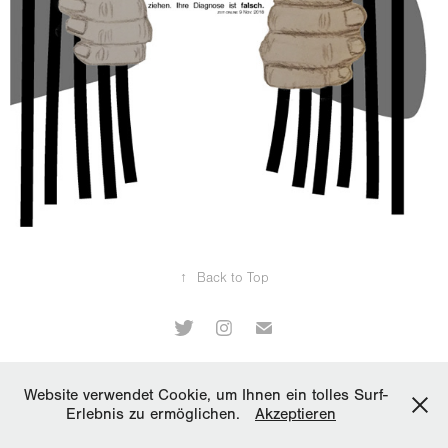
↑
Back to Top
copyright Marinus Veit
Website verwendet Cookie, um Ihnen ein tolles Surf-
Erlebnis zu ermöglichen.
Akzeptieren